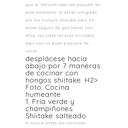
que el ‘Shroom sea tan popular en
este momento. Si estás intrigado
por los hongos shiitake pero no
estás seguro de qué hacer con
ellos, las siete recetas incluidas
aquí son un buen paquete de
inicio.
desplácese hacia
abajo por 7 maneras
de cocinar con
hongos shiitake. H2>
Foto: Cocina
humeante
1. Fría verde y
champiñones
Shiitake salteado
Si nunca antes ha cocinado