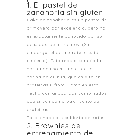
1. El pastel de
zanahoria sin gluten
Cake de zanahoria es un postre de
primavera por excelencia, pero no
es exactamente conocido por su
densidad de nutrientes. (Sin
embargo, el betacaroteno está
cubierto). Esta receta cambia la
harina de uso múltiple por la
harina de quinua, que es alta en
proteínas y fibra. También está
hecho con anacardos combinados,
que sirven como otra fuente de
proteínas.
Foto: chocolate cubierto de katie
2. Brownies de
entrenamiento de