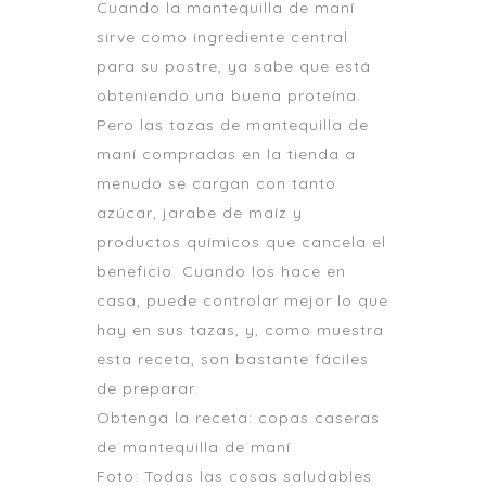
Cuando la mantequilla de maní
sirve como ingrediente central
para su postre, ya sabe que está
obteniendo una buena proteína.
Pero las tazas de mantequilla de
maní compradas en la tienda a
menudo se cargan con tanto
azúcar, jarabe de maíz y
productos químicos que cancela el
beneficio. Cuando los hace en
casa, puede controlar mejor lo que
hay en sus tazas, y, como muestra
esta receta, son bastante fáciles
de preparar.
Obtenga la receta: copas caseras
de mantequilla de maní
Foto: Todas las cosas saludables