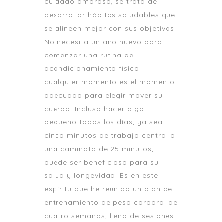
cuidado amoroso, se trata de
desarrollar hábitos saludables que
se alineen mejor con sus objetivos.
No necesita un año nuevo para
comenzar una rutina de
acondicionamiento físico:
cualquier momento es el momento
adecuado para elegir mover su
cuerpo. Incluso hacer algo
pequeño todos los días, ya sea
cinco minutos de trabajo central o
una caminata de 25 minutos,
puede ser beneficioso para su
salud y longevidad. Es en este
espíritu que he reunido un plan de
entrenamiento de peso corporal de
cuatro semanas, lleno de sesiones