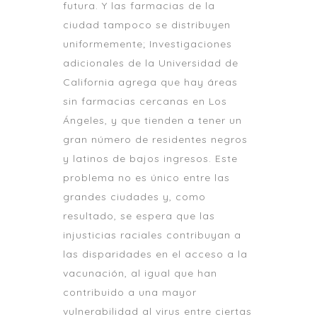
futura. Y las farmacias de la
ciudad tampoco se distribuyen
uniformemente; Investigaciones
adicionales de la Universidad de
California agrega que hay áreas
sin farmacias cercanas en Los
Ángeles, y que tienden a tener un
gran número de residentes negros
y latinos de bajos ingresos. Este
problema no es único entre las
grandes ciudades y, como
resultado, se espera que las
injusticias raciales contribuyan a
las disparidades en el acceso a la
vacunación, al igual que han
contribuido a una mayor
vulnerabilidad al virus entre ciertas