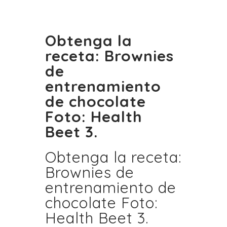
Obtenga la
receta: Brownies
de
entrenamiento
de chocolate
Foto: Health
Beet 3.
Obtenga la receta:
Brownies de
entrenamiento de
chocolate Foto:
Health Beet 3.