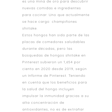
es una mina de oro para descubrir
nuevas comidas e ingredientes
para cocinar. Uno que actualmente
se hace cargo: champiñones
shiitake.
Estos hongos han sido parte de las
placas de comedores saludables
durante décadas, pero las
búsquedas de hongos shiitake en
Pinterest subieron un 1,654 por
ciento en 2020 desde 2019, según
un Informe de Pinterest. Teniendo
en cuenta que los beneficios para
la salud del hongo incluyen
impulsar la inmunidad gracias a su
alta concentración de
antioxidantes, no es de extrañar