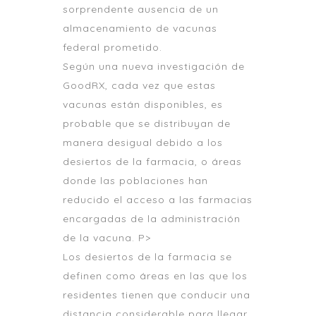
sorprendente ausencia de un
almacenamiento de vacunas
federal prometido.
Según una nueva investigación de
GoodRX, cada vez que estas
vacunas están disponibles, es
probable que se distribuyan de
manera desigual debido a los
desiertos de la farmacia, o áreas
donde las poblaciones han
reducido el acceso a las farmacias
encargadas de la administración
de la vacuna. P>
Los desiertos de la farmacia se
definen como áreas en las que los
residentes tienen que conducir una
distancia considerable para llegar