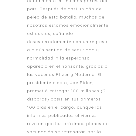
actualmente en muchas partes del
país. Después de casi un año de
pelea de esta batalla, muchos de
nosotros estamos emocionalmente
exhaustos, soñando
desesperadamente con un regreso
a algún sentido de seguridad y
normalidad. Y la esperanza
apareció en el horizonte, gracias a
las vacunas Pfizer y Moderna. El
presidente electo, Joe Biden,
prometió entregar 100 millones (2
disparos) dosis en sus primeros
100 días en el cargo, aunque los
informes publicados el viernes
revelan que los próximos planes de
vacunación se retrasarán por la