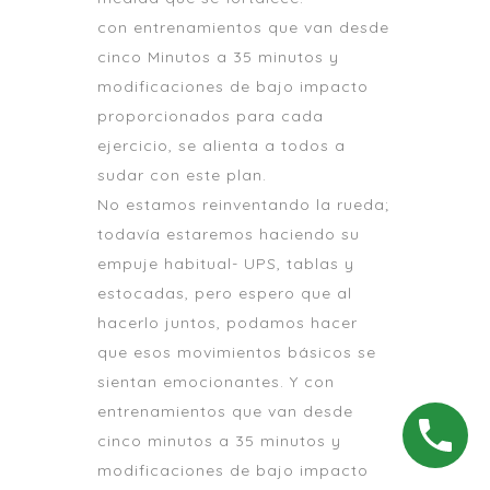
con entrenamientos que van desde
cinco Minutos a 35 minutos y
modificaciones de bajo impacto
proporcionados para cada
ejercicio, se alienta a todos a
sudar con este plan.
No estamos reinventando la rueda;
todavía estaremos haciendo su
empuje habitual- UPS, tablas y
estocadas, pero espero que al
hacerlo juntos, podamos hacer
que esos movimientos básicos se
sientan emocionantes. Y con
entrenamientos que van desde
cinco minutos a 35 minutos y
modificaciones de bajo impacto