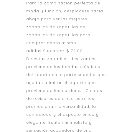
Para la combinación perfecta de
moda y función, desplácese hacia
abajo para ver las mejores
zapatillas de zapatillas de
zapatillas de zapatillas para
comprar ahora mismo.
adidas Superstar-$ 72.00
De estas zapatillas deslizantes
proviene de las bandas elásticas
del zapato en la parte superior que
ayudan a imitar el soporte que
proviene de los cordones. Cientos
de revisores de cinco estrellas
promocionan la versatilidad, la
comodidad y el aspecto único y
elegante.
Estilo minimalista y
sensación acogedora de una