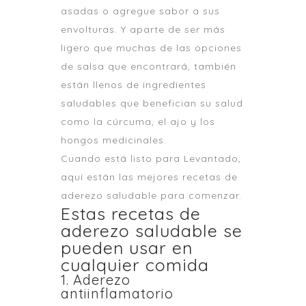
asadas o agregue sabor a sus
envolturas. Y aparte de ser más
ligero que muchas de las opciones
de salsa que encontrará, también
están llenos de ingredientes
saludables que benefician su salud
como la cúrcuma, el ajo y los
hongos medicinales.
Cuando está listo para Levantado,
aquí están las mejores recetas de
aderezo saludable para comenzar.
Estas recetas de
aderezo saludable se
pueden usar en
cualquier comida
1. Aderezo
antiinflamatorio