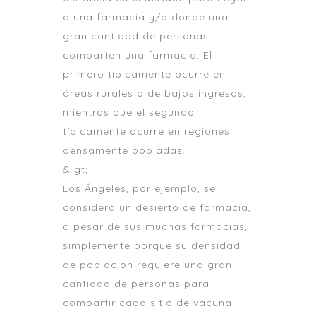
a una farmacia y/o donde una
gran cantidad de personas
comparten una farmacia. El
primero típicamente ocurre en
áreas rurales o de bajos ingresos,
mientras que el segundo
típicamente ocurre en regiones
densamente pobladas.
& gt;
Los Ángeles, por ejemplo, se
considera un desierto de farmacia,
a pesar de sus muchas farmacias,
simplemente porque su densidad
de población requiere una gran
cantidad de personas para
compartir cada sitio de vacuna