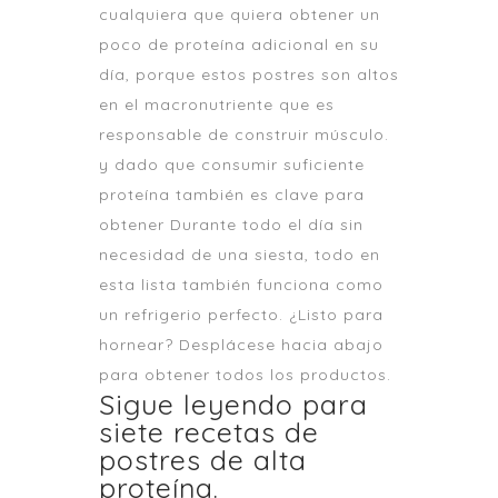
cualquiera que quiera obtener un
poco de proteína adicional en su
día, porque estos postres son altos
en el macronutriente que es
responsable de construir músculo.
y dado que consumir suficiente
proteína también es clave para
obtener Durante todo el día sin
necesidad de una siesta, todo en
esta lista también funciona como
un refrigerio perfecto. ¿Listo para
hornear? Desplácese hacia abajo
para obtener todos los productos.
Sigue leyendo para
siete recetas de
postres de alta
proteína.