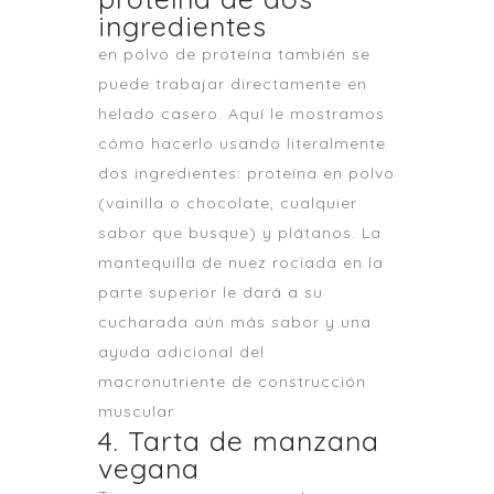
ingredientes
en polvo de proteína también se
puede trabajar directamente en
helado casero. Aquí le mostramos
cómo hacerlo usando literalmente
dos ingredientes: proteína en polvo
(vainilla o chocolate, cualquier
sabor que busque) y plátanos. La
mantequilla de nuez rociada en la
parte superior le dará a su
cucharada aún más sabor y una
ayuda adicional del
macronutriente de construcción
muscular
4. Tarta de manzana
vegana