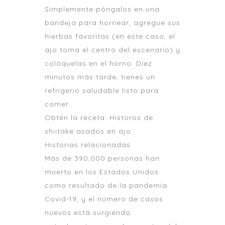
Simplemente póngalos en una
bandeja para hornear, agregue sus
hierbas favoritas (en este caso, el
ajo toma el centro del escenario) y
colóquelas en el horno. Diez
minutos más tarde, tienes un
refrigerio saludable listo para
comer.
Obtén la receta: Historos de
shiitake asados ​​en ajo
Historias relacionadas
Más de 390,000 personas han
muerto en los Estados Unidos
como resultado de la pandemia
Covid-19, y el número de casos
nuevos está surgiendo