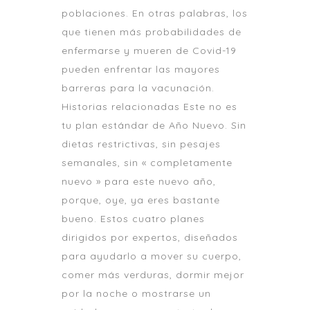
poblaciones. En otras palabras, los
que tienen más probabilidades de
enfermarse y mueren de Covid-19
pueden enfrentar las mayores
barreras para la vacunación.
Historias relacionadas Este no es
tu plan estándar de Año Nuevo. Sin
dietas restrictivas, sin pesajes
semanales, sin « completamente
nuevo » para este nuevo año,
porque, oye, ya eres bastante
bueno. Estos cuatro planes
dirigidos por expertos, diseñados
para ayudarlo a mover su cuerpo,
comer más verduras, dormir mejor
por la noche o mostrarse un