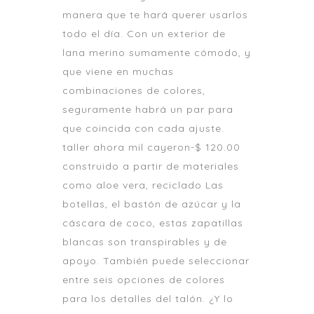
manera que te hará querer usarlos
todo el día. Con un exterior de
lana merino sumamente cómodo, y
que viene en muchas
combinaciones de colores,
seguramente habrá un par para
que coincida con cada ajuste.
taller ahora mil cayeron-$ 120.00
construido a partir de materiales
como aloe vera, reciclado Las
botellas, el bastón de azúcar y la
cáscara de coco, estas zapatillas
blancas son transpirables y de
apoyo. También puede seleccionar
entre seis opciones de colores
para los detalles del talón. ¿Y lo