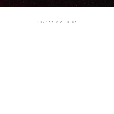
2022 Studio Julius