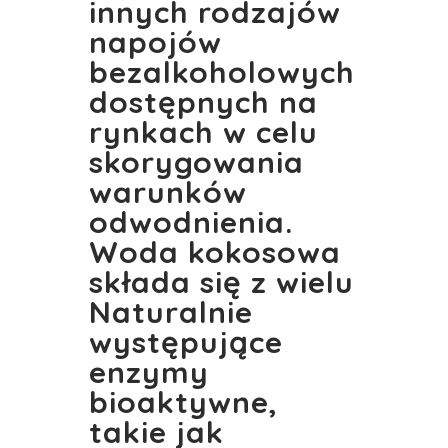
innych rodzajów
napojów
bezalkoholowych
dostępnych na
rynkach w celu
skorygowania
warunków
odwodnienia.
Woda kokosowa
składa się z wielu
Naturalnie
występujące
enzymy
bioaktywne,
takie jak