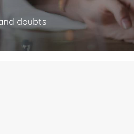
 and doubts