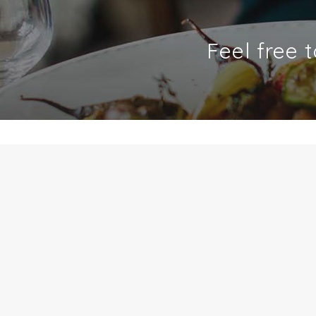
Feel free 