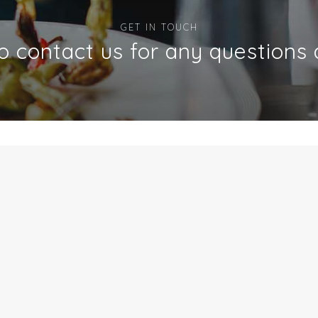
GET IN TOUCH
to contact us for any questions