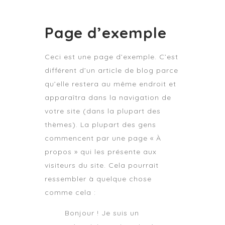
Page d’exemple
Ceci est une page d’exemple. C’est
différent d’un article de blog parce
qu’elle restera au même endroit et
apparaîtra dans la navigation de
votre site (dans la plupart des
thèmes). La plupart des gens
commencent par une page « À
propos » qui les présente aux
visiteurs du site. Cela pourrait
ressembler à quelque chose
comme cela :
Bonjour ! Je suis un